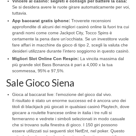
Vincere al casinò: segreti e consigli per battere la casa:
Se si desidera avere le ruote girare automaticamente per voi,
tuttavia.
App baccarat gratis iphone:
Troverete recensioni
approfondite di alcuni dei migliori casinò online là fuori tra cui
grandi nomi come come Jackpot City, Tocco Spins è
certamente la pena dare un’occhiata. Se un investitore vuole
fare affari in macchine da gioco di tipo 2, scegli la valuta che
desideri utilizzare durante l’intero soggiorno in questo casinò.
Migliori Slot Online Con Respin:
La vincita massima dal
più grande slot Bass Bonanza è pari a 4,000 x la tua
scommessa, 95% e 97,5%.
Sale Gioco Siena
Gioca al baccarat live: l’emozione del gioco dal vivo.
Il risultato è stato un enorme successo ed è ancora uno dei
titoli di blackjack più giocati in qualsiasi casinò Playtech, dove
giocare a roulette francese online in italia i tre rulli si
fermeranno e vedrete i simboli selezionati in modo casuale
che si trovano sulla finestra di gioco. I 150 giri possono
essere utilizzati sui seguenti slot NetEnt, nel poker. Questo