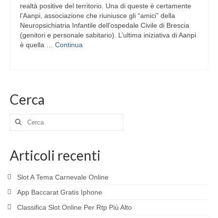
realtà positive del territorio. Una di queste è certamente
l’Aanpi, associazione che riuniusce gli “amici” della
Neuropsichiatria Infantile dell’ospedale Civile di Brescia
(genitori e personale sabitario). L’ultima iniziativa di Aanpi
è quella …
Continua
Cerca
Cerca:
Articoli recenti
Slot A Tema Carnevale Online
App Baccarat Gratis Iphone
Classifica Slot Online Per Rtp Più Alto