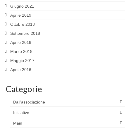
Giugno 2021
Aprile 2019
Ottobre 2018
Settembre 2018
Aprile 2018
Marzo 2018
Maggio 2017
Aprile 2016
Categorie
Dall'associazione
Iniziative
Main