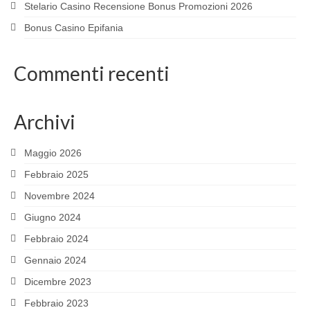
Stelario Casino Recensione Bonus Promozioni 2026
Bonus Casino Epifania
Commenti recenti
Archivi
Maggio 2026
Febbraio 2025
Novembre 2024
Giugno 2024
Febbraio 2024
Gennaio 2024
Dicembre 2023
Febbraio 2023