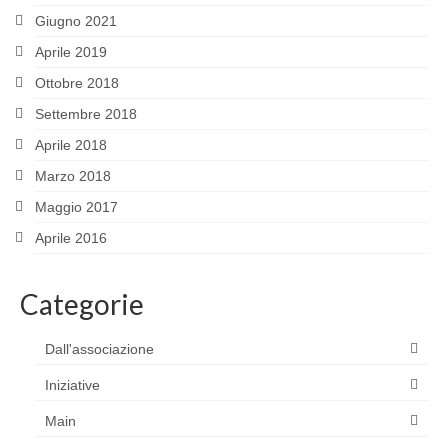
Giugno 2021
Aprile 2019
Ottobre 2018
Settembre 2018
Aprile 2018
Marzo 2018
Maggio 2017
Aprile 2016
Categorie
Dall'associazione
Iniziative
Main