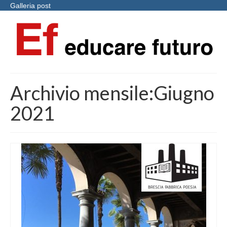
Galleria post
Archivio mensile:Giugno
2021