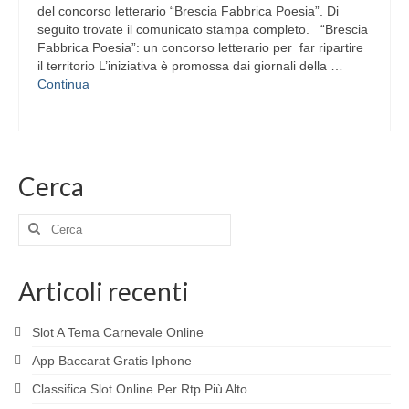
del concorso letterario “Brescia Fabbrica Poesia”. Di
seguito trovate il comunicato stampa completo. “Brescia
Fabbrica Poesia”: un concorso letterario per far ripartire
il territorio L’iniziativa è promossa dai giornali della …
Continua
Cerca
Cerca:
Articoli recenti
Slot A Tema Carnevale Online
App Baccarat Gratis Iphone
Classifica Slot Online Per Rtp Più Alto