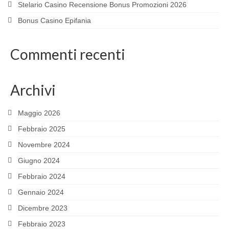
Stelario Casino Recensione Bonus Promozioni 2026
Bonus Casino Epifania
Commenti recenti
Archivi
Maggio 2026
Febbraio 2025
Novembre 2024
Giugno 2024
Febbraio 2024
Gennaio 2024
Dicembre 2023
Febbraio 2023