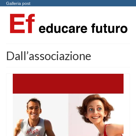
Galleria post
Dall’associazione