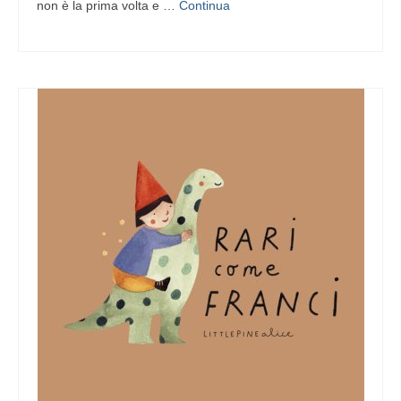
non è la prima volta e …
Continua