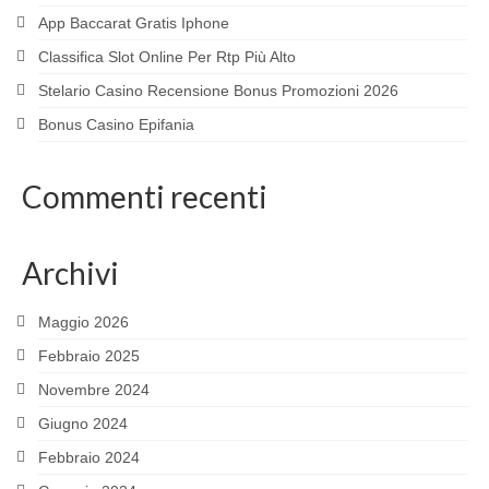
App Baccarat Gratis Iphone
Classifica Slot Online Per Rtp Più Alto
Stelario Casino Recensione Bonus Promozioni 2026
Bonus Casino Epifania
Commenti recenti
Archivi
Maggio 2026
Febbraio 2025
Novembre 2024
Giugno 2024
Febbraio 2024