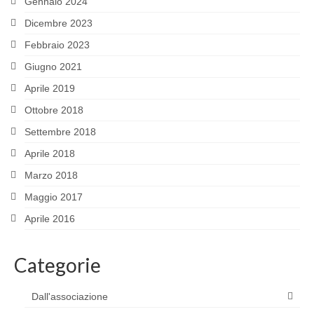
Gennaio 2024
Dicembre 2023
Febbraio 2023
Giugno 2021
Aprile 2019
Ottobre 2018
Settembre 2018
Aprile 2018
Marzo 2018
Maggio 2017
Aprile 2016
Categorie
Dall'associazione