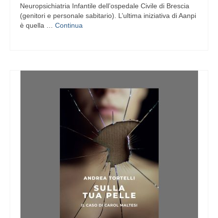
Neuropsichiatria Infantile dell’ospedale Civile di Brescia
(genitori e personale sabitario). L’ultima iniziativa di Aanpi
è quella …
Continua